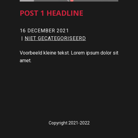
POST 1 HEADLINE
16 DECEMBER 2021
NIET GECATEGORISEERD
Voorbeeld kleine tekst. Lorem ipsum dolor sit
amet.
Copyright 2021-2022